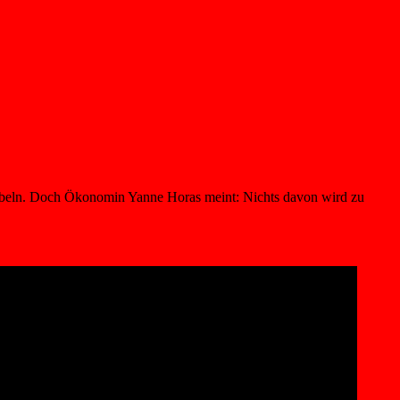
nkurbeln. Doch Ökonomin Yanne Horas meint: Nichts davon wird zu