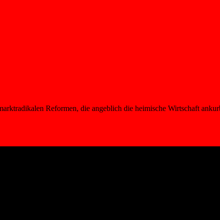
ne marktradikalen Reformen, die angeblich die heimische Wirtschaft a