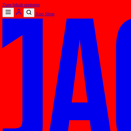
Zum Inhalt springen
Abo
Shop