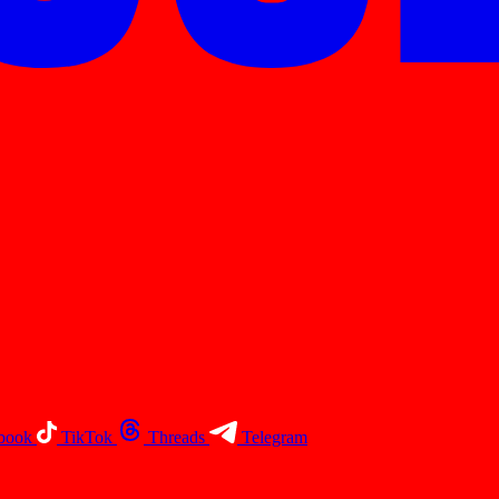
book
TikTok
Threads
Telegram