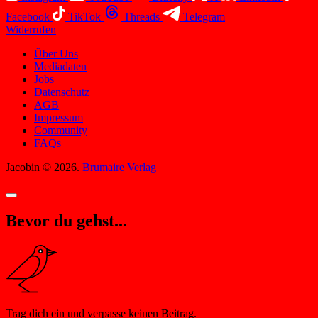
Facebook
TikTok
Threads
Telegram
Widerrufen
Über Uns
Mediadaten
Jobs
Datenschutz
AGB
Impressum
Community
FAQs
Jacobin © 2026.
Brumaire Verlag
Bevor du gehst...
Trag dich ein und verpasse keinen Beitrag.