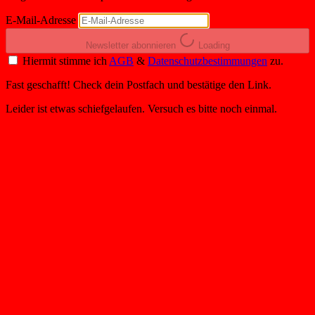
E-Mail-Adresse
Newsletter abonnieren
Loading
Hiermit stimme ich
AGB
&
Datenschutzbestimmungen
zu.
Fast geschafft! Check dein Postfach und bestätige den Link.
Leider ist etwas schiefgelaufen. Versuch es bitte noch einmal.