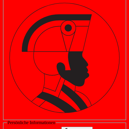
Persönliche Informationen