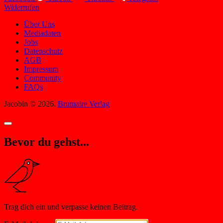
Widerrufen
Über Uns
Mediadaten
Jobs
Datenschutz
AGB
Impressum
Community
FAQs
Jacobin © 2026.
Brumaire Verlag
Bevor du gehst...
Trag dich ein und verpasse keinen Beitrag.