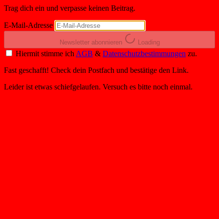
Trag dich ein und verpasse keinen Beitrag.
E-Mail-Adresse
Newsletter abonnieren
Loading
Hiermit stimme ich
AGB
&
Datenschutzbestimmungen
zu.
Fast geschafft! Check dein Postfach und bestätige den Link.
Leider ist etwas schiefgelaufen. Versuch es bitte noch einmal.