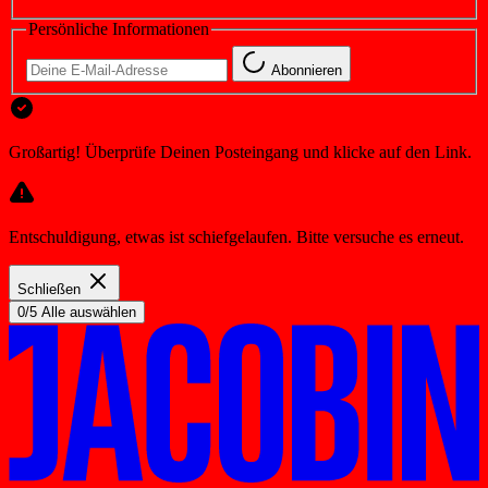
Persönliche Informationen
Abonnieren
Großartig! Überprüfe Deinen Posteingang und klicke auf den Link.
Entschuldigung, etwas ist schiefgelaufen. Bitte versuche es erneut.
Schließen
0/5 Alle auswählen