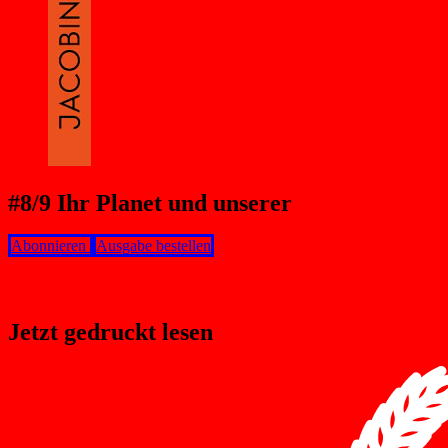
#8/9 Ihr Planet und unserer
Abonnieren
Ausgabe bestellen
Jetzt gedruckt lesen