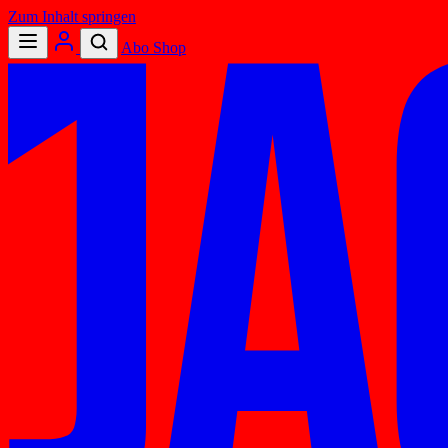
Zum Inhalt springen
Abo
Shop