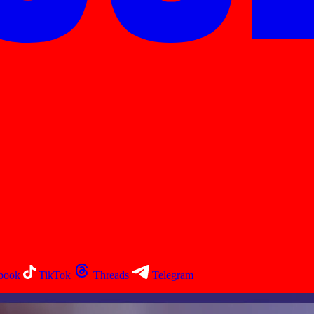
book
TikTok
Threads
Telegram