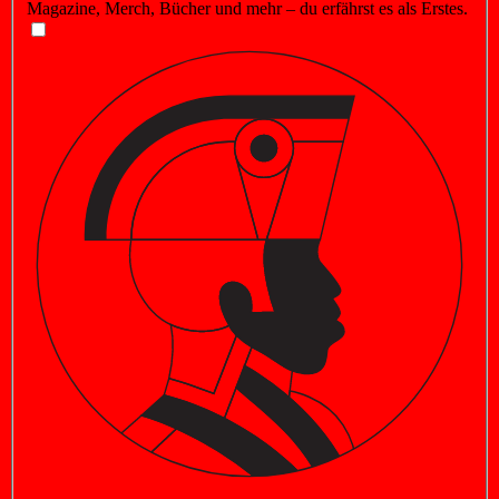
Magazine, Merch, Bücher und mehr – du erfährst es als Erstes.