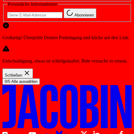
Persönliche Informationen
Abonnieren
Großartig! Überprüfe Deinen Posteingang und klicke auf den Link.
Entschuldigung, etwas ist schiefgelaufen. Bitte versuche es erneut.
Schließen
0/5 Alle auswählen