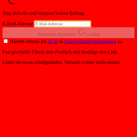
Trag dich ein und verpasse keinen Beitrag.
E-Mail-Adresse
Newsletter abonnieren
Loading
Hiermit stimme ich
AGB
&
Datenschutzbestimmungen
zu.
Fast geschafft! Check dein Postfach und bestätige den Link.
Leider ist etwas schiefgelaufen. Versuch es bitte noch einmal.