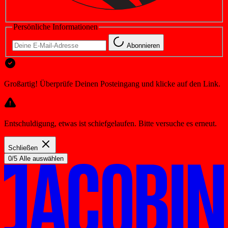
Persönliche Informationen
Abonnieren
Großartig! Überprüfe Deinen Posteingang und klicke auf den Link.
Entschuldigung, etwas ist schiefgelaufen. Bitte versuche es erneut.
Schließen
0/5 Alle auswählen