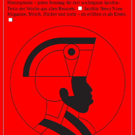
Hintergründe – jeden Sonntag die drei wichtigsten Jacobin-
Texte der Woche aus allen Ressorts.
Jacobin News
Neue
Magazine, Merch, Bücher und mehr – du erfährst es als Erstes.