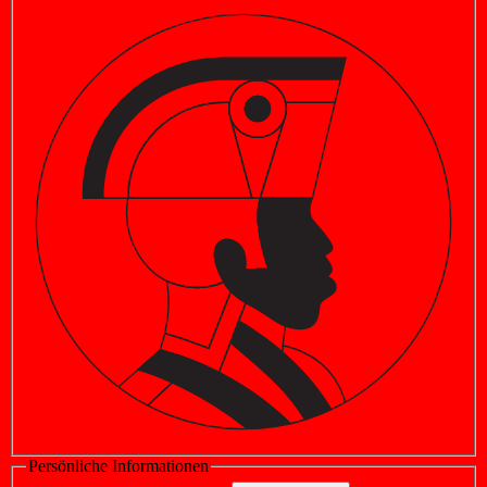
Persönliche Informationen