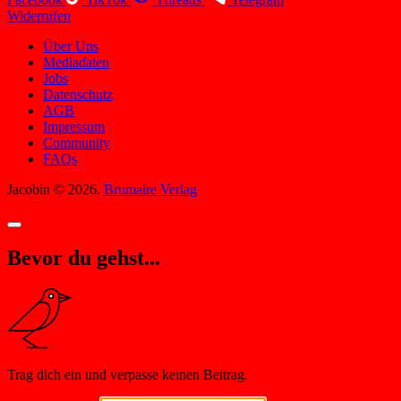
Widerrufen
Über Uns
Mediadaten
Jobs
Datenschutz
AGB
Impressum
Community
FAQs
Jacobin © 2026.
Brumaire Verlag
Bevor du gehst...
Trag dich ein und verpasse keinen Beitrag.