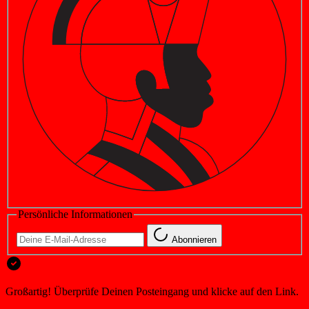
Persönliche Informationen
Abonnieren
Großartig! Überprüfe Deinen Posteingang und klicke auf den Link.