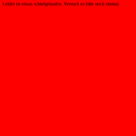
Leider ist etwas schiefgelaufen. Versuch es bitte noch einmal.