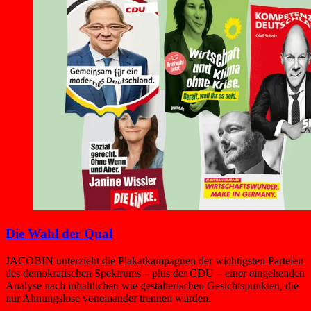
Die Wahl der Qual
JACOBIN unterzieht die Plakatkampagnen der wichtigsten Parteien
des demokratischen Spektrums – plus der CDU – einer eingehenden
Analyse nach inhaltlichen wie gestalterischen Gesichtspunkten, die
nur Ahnungslose voneinander trennen würden.