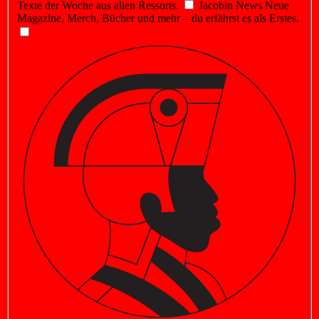
Texte der Woche aus allen Ressorts.
Jacobin News
Neue
Magazine, Merch, Bücher und mehr – du erfährst es als Erstes.