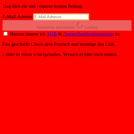
Trag dich ein und verpasse keinen Beitrag.
E-Mail-Adresse
Newsletter abonnieren
Loading
Hiermit stimme ich
AGB
&
Datenschutzbestimmungen
zu.
Fast geschafft! Check dein Postfach und bestätige den Link.
Leider ist etwas schiefgelaufen. Versuch es bitte noch einmal.