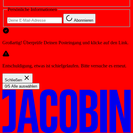
Persönliche Informationen
Abonnieren
Großartig! Überprüfe Deinen Posteingang und klicke auf den Link.
Entschuldigung, etwas ist schiefgelaufen. Bitte versuche es erneut.
Schließen
0/5 Alle auswählen