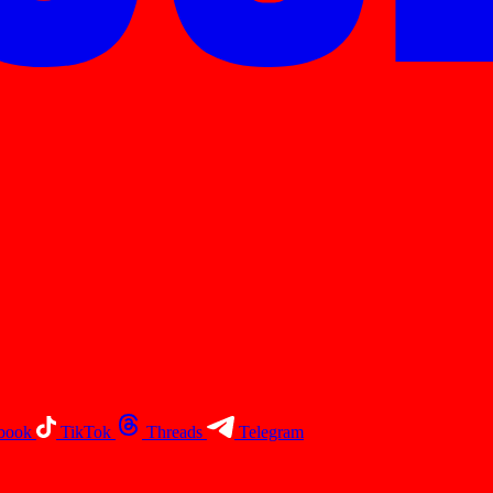
book
TikTok
Threads
Telegram