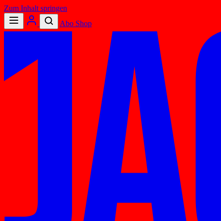
Zum Inhalt springen
Abo
Shop