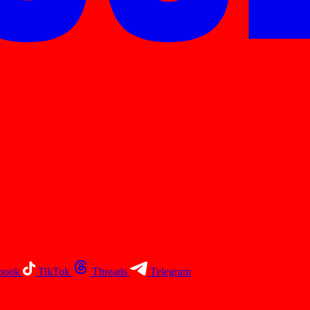
book
TikTok
Threads
Telegram