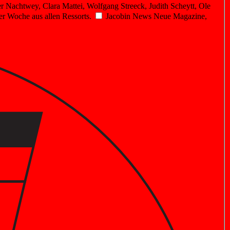
r Nachtwey, Clara Mattei, Wolfgang Streeck, Judith Scheytt, Ole
er Woche aus allen Ressorts.
Jacobin News
Neue Magazine,