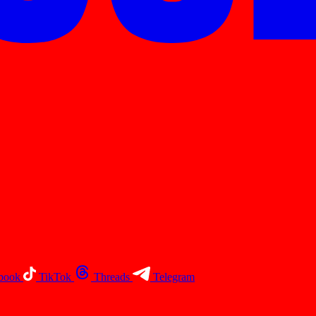
book
TikTok
Threads
Telegram