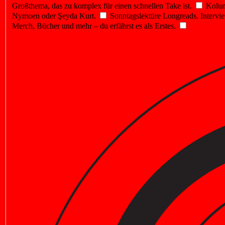
Großthema, das zu komplex für einen schnellen Take ist.
Kolu
Nymoen oder Şeyda Kurt.
Sonntagslektüre
Longreads, Intervie
Merch, Bücher und mehr – du erfährst es als Erstes.