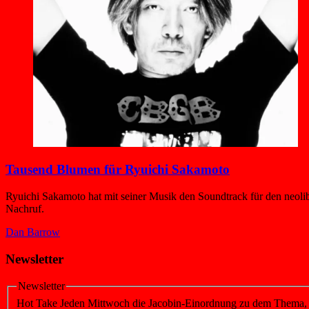
Tausend Blumen für Ryuichi Sakamoto
Ryuichi Sakamoto hat mit seiner Musik den Soundtrack für den neoli
Nachruf.
Dan Barrow
Newsletter
Newsletter
Hot Take
Jeden Mittwoch die Jacobin-Einordnung zu dem Thema, üb