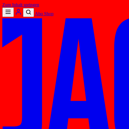
Zum Inhalt springen
Abo
Shop