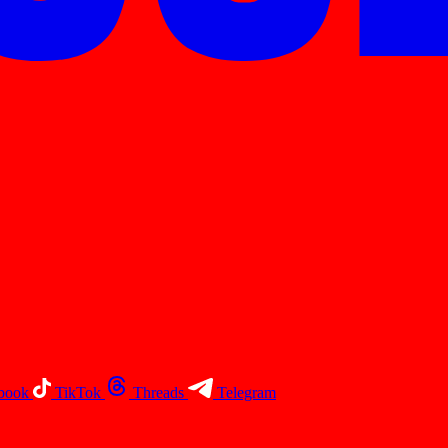
book
TikTok
Threads
Telegram