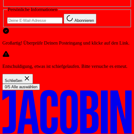
Persönliche Informationen
Abonnieren
Großartig! Überprüfe Deinen Posteingang und klicke auf den Link.
Entschuldigung, etwas ist schiefgelaufen. Bitte versuche es erneut.
Schließen
0/5 Alle auswählen