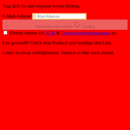
Trag dich ein und verpasse keinen Beitrag.
E-Mail-Adresse
Newsletter abonnieren
Loading
Hiermit stimme ich
AGB
&
Datenschutzbestimmungen
zu.
Fast geschafft! Check dein Postfach und bestätige den Link.
Leider ist etwas schiefgelaufen. Versuch es bitte noch einmal.