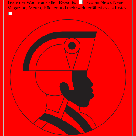
Texte der Woche aus allen Ressorts.
Jacobin News
Neue
Magazine, Merch, Bücher und mehr – du erfährst es als Erstes.