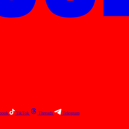
book
TikTok
Threads
Telegram