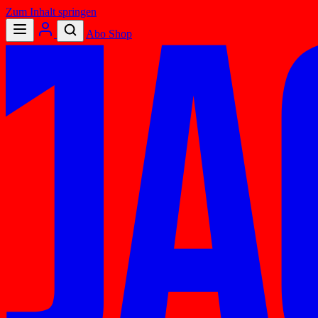
Zum Inhalt springen
Abo
Shop