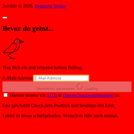
Jacobin © 2026.
Brumaire Verlag
Bevor du gehst...
Trag dich ein und verpasse keinen Beitrag.
E-Mail-Adresse
Newsletter abonnieren
Loading
Hiermit stimme ich
AGB
&
Datenschutzbestimmungen
zu.
Fast geschafft! Check dein Postfach und bestätige den Link.
Leider ist etwas schiefgelaufen. Versuch es bitte noch einmal.