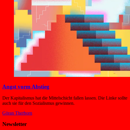
Angst vorm Abstieg
Der Kapitalismus hat die Mittelschicht fallen lassen. Die Linke sollte
auch sie für den Sozialismus gewinnen.
Göran Therborn
Newsletter