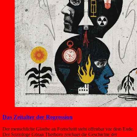
Das Zeitalter der Regression
Der menschliche Glaube an Fortschritt steht offenbar vor dem Ende.
Der Soziologe Göran Therborn zeichnet die Geschichte der