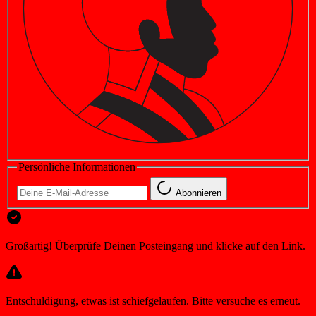
Persönliche Informationen
Abonnieren
Großartig! Überprüfe Deinen Posteingang und klicke auf den Link.
Entschuldigung, etwas ist schiefgelaufen. Bitte versuche es erneut.