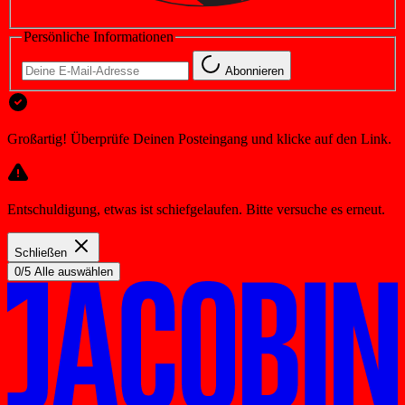
Persönliche Informationen
Abonnieren
Großartig! Überprüfe Deinen Posteingang und klicke auf den Link.
Entschuldigung, etwas ist schiefgelaufen. Bitte versuche es erneut.
Schließen
0/5 Alle auswählen