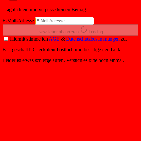
Trag dich ein und verpasse keinen Beitrag.
E-Mail-Adresse
Newsletter abonnieren
Loading
Hiermit stimme ich
AGB
&
Datenschutzbestimmungen
zu.
Fast geschafft! Check dein Postfach und bestätige den Link.
Leider ist etwas schiefgelaufen. Versuch es bitte noch einmal.