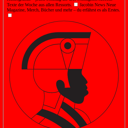
Texte der Woche aus allen Ressorts.
Jacobin News
Neue
Magazine, Merch, Bücher und mehr – du erfährst es als Erstes.