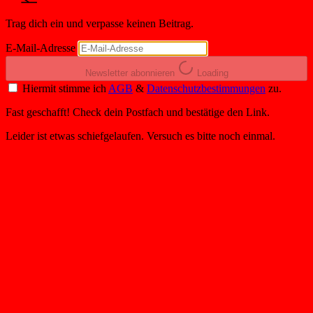
Trag dich ein und verpasse keinen Beitrag.
E-Mail-Adresse
Newsletter abonnieren
Loading
Hiermit stimme ich
AGB
&
Datenschutzbestimmungen
zu.
Fast geschafft! Check dein Postfach und bestätige den Link.
Leider ist etwas schiefgelaufen. Versuch es bitte noch einmal.