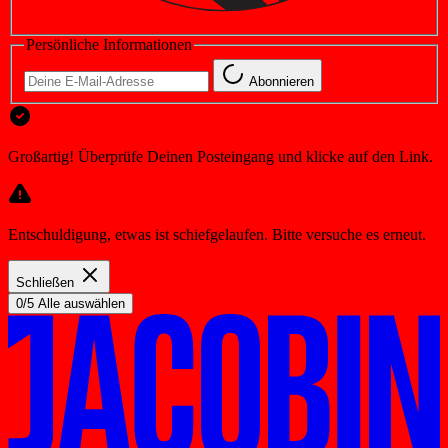
Persönliche Informationen
Abonnieren
Großartig! Überprüfe Deinen Posteingang und klicke auf den Link.
Entschuldigung, etwas ist schiefgelaufen. Bitte versuche es erneut.
Schließen
0/5 Alle auswählen