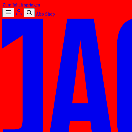
Zum Inhalt springen
Abo
Shop