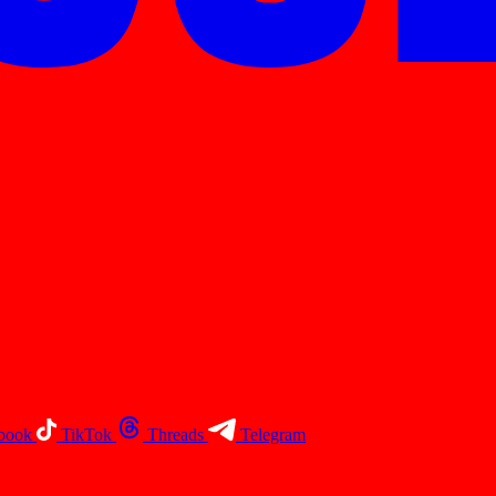
book
TikTok
Threads
Telegram