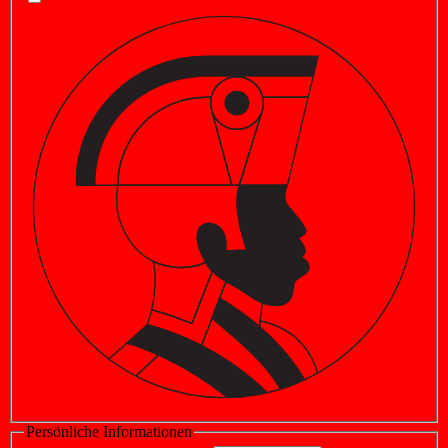
Persönliche Informationen