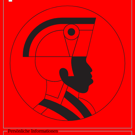
Persönliche Informationen