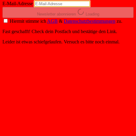
E-Mail-Adresse
Newsletter abonnieren
Loading
Hiermit stimme ich
AGB
&
Datenschutzbestimmungen
zu.
Fast geschafft! Check dein Postfach und bestätige den Link.
Leider ist etwas schiefgelaufen. Versuch es bitte noch einmal.