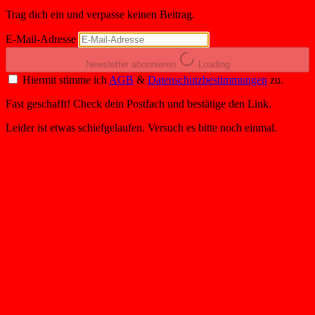
Trag dich ein und verpasse keinen Beitrag.
E-Mail-Adresse
Newsletter abonnieren
Loading
Hiermit stimme ich
AGB
&
Datenschutzbestimmungen
zu.
Fast geschafft! Check dein Postfach und bestätige den Link.
Leider ist etwas schiefgelaufen. Versuch es bitte noch einmal.