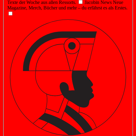
Texte der Woche aus allen Ressorts.
Jacobin News
Neue
Magazine, Merch, Bücher und mehr – du erfährst es als Erstes.