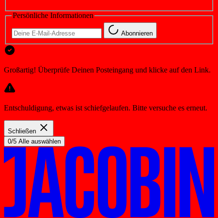
Persönliche Informationen
Abonnieren
Großartig! Überprüfe Deinen Posteingang und klicke auf den Link.
Entschuldigung, etwas ist schiefgelaufen. Bitte versuche es erneut.
Schließen
0/5 Alle auswählen