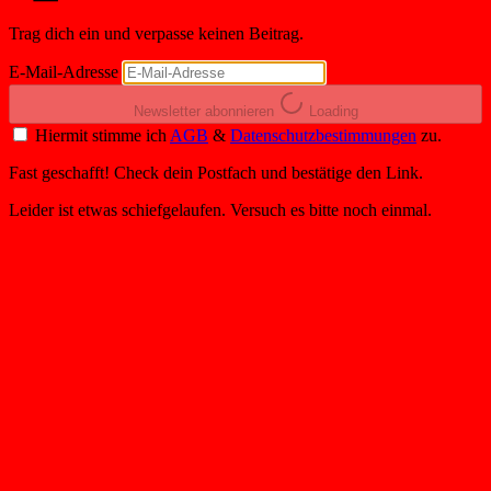
Trag dich ein und verpasse keinen Beitrag.
E-Mail-Adresse
Newsletter abonnieren
Loading
Hiermit stimme ich
AGB
&
Datenschutzbestimmungen
zu.
Fast geschafft! Check dein Postfach und bestätige den Link.
Leider ist etwas schiefgelaufen. Versuch es bitte noch einmal.