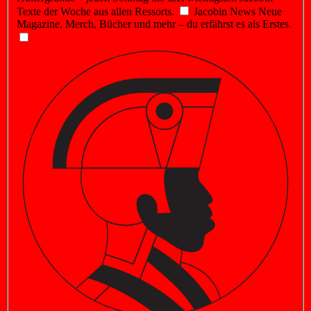
Texte der Woche aus allen Ressorts.
Jacobin News
Neue
Magazine, Merch, Bücher und mehr – du erfährst es als Erstes.