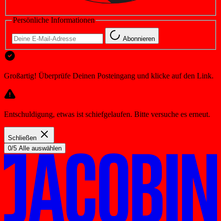
Persönliche Informationen
Abonnieren
Großartig! Überprüfe Deinen Posteingang und klicke auf den Link.
Entschuldigung, etwas ist schiefgelaufen. Bitte versuche es erneut.
Schließen
0/5 Alle auswählen