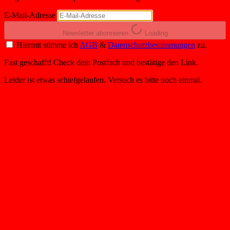
E-Mail-Adresse
Newsletter abonnieren
Loading
Hiermit stimme ich
AGB
&
Datenschutzbestimmungen
zu.
Fast geschafft! Check dein Postfach und bestätige den Link.
Leider ist etwas schiefgelaufen. Versuch es bitte noch einmal.