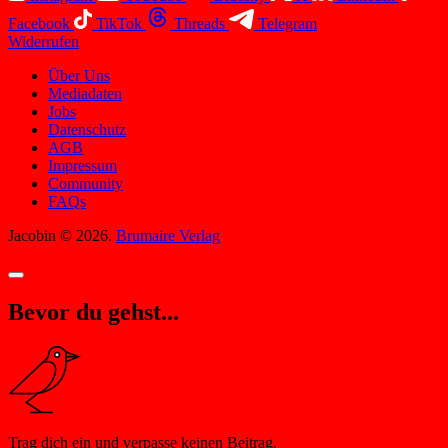
Facebook
TikTok
Threads
Telegram
Widerrufen
Über Uns
Mediadaten
Jobs
Datenschutz
AGB
Impressum
Community
FAQs
Jacobin © 2026.
Brumaire Verlag
Bevor du gehst...
Trag dich ein und verpasse keinen Beitrag.