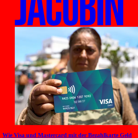
Wie Visa und Mastercard mit der Bezahlkarte Geld