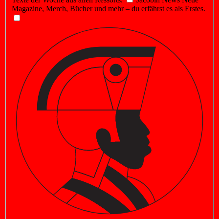
Magazine, Merch, Bücher und mehr – du erfährst es als Erstes.