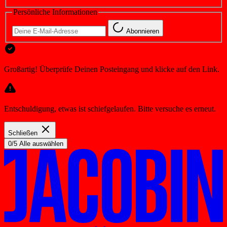
Persönliche Informationen
Abonnieren
Großartig! Überprüfe Deinen Posteingang und klicke auf den Link.
Entschuldigung, etwas ist schiefgelaufen. Bitte versuche es erneut.
Schließen
0/5 Alle auswählen