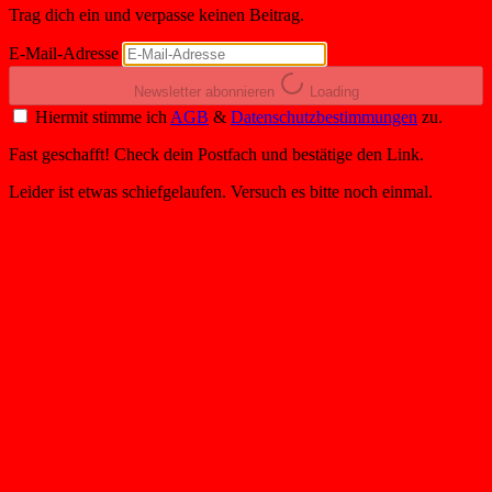
Trag dich ein und verpasse keinen Beitrag.
E-Mail-Adresse
Newsletter abonnieren
Loading
Hiermit stimme ich
AGB
&
Datenschutzbestimmungen
zu.
Fast geschafft! Check dein Postfach und bestätige den Link.
Leider ist etwas schiefgelaufen. Versuch es bitte noch einmal.