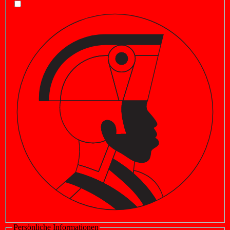
Persönliche Informationen