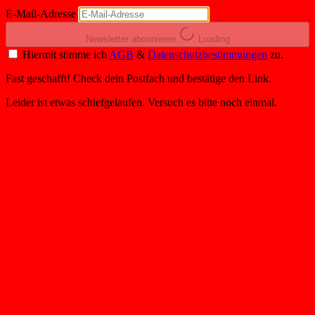
E-Mail-Adresse
Newsletter abonnieren
Loading
Hiermit stimme ich
AGB
&
Datenschutzbestimmungen
zu.
Fast geschafft! Check dein Postfach und bestätige den Link.
Leider ist etwas schiefgelaufen. Versuch es bitte noch einmal.