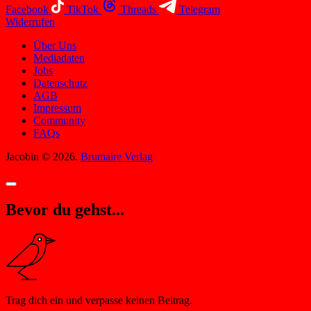
Facebook
TikTok
Threads
Telegram
Widerrufen
Über Uns
Mediadaten
Jobs
Datenschutz
AGB
Impressum
Community
FAQs
Jacobin © 2026.
Brumaire Verlag
Bevor du gehst...
Trag dich ein und verpasse keinen Beitrag.