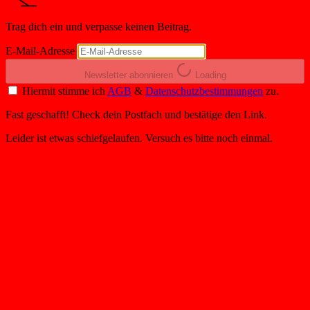
Trag dich ein und verpasse keinen Beitrag.
E-Mail-Adresse
Newsletter abonnieren
Loading
Hiermit stimme ich
AGB
&
Datenschutzbestimmungen
zu.
Fast geschafft! Check dein Postfach und bestätige den Link.
Leider ist etwas schiefgelaufen. Versuch es bitte noch einmal.