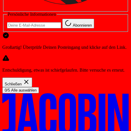
Persönliche Informationen
Abonnieren
Großartig! Überprüfe Deinen Posteingang und klicke auf den Link.
Entschuldigung, etwas ist schiefgelaufen. Bitte versuche es erneut.
Schließen
0/5 Alle auswählen