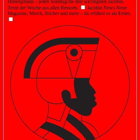
Hintergründe – jeden Sonntag die drei wichtigsten Jacobin-
Texte der Woche aus allen Ressorts.
Jacobin News
Neue
Magazine, Merch, Bücher und mehr – du erfährst es als Erstes.