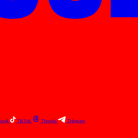
book
TikTok
Threads
Telegram