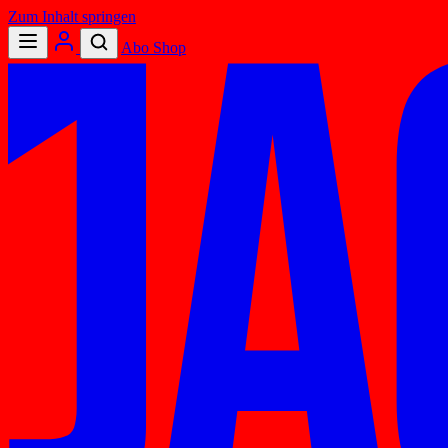
Zum Inhalt springen
Abo
Shop