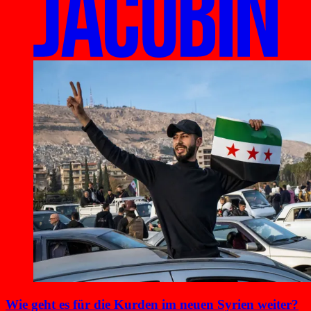
Wie geht es für die Kurden im neuen Syrien weiter?