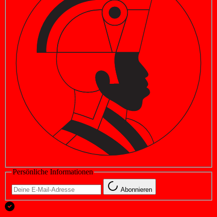
Persönliche Informationen
Abonnieren