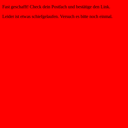
Fast geschafft! Check dein Postfach und bestätige den Link.
Leider ist etwas schiefgelaufen. Versuch es bitte noch einmal.