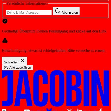
Persönliche Informationen
Abonnieren
Großartig! Überprüfe Deinen Posteingang und klicke auf den Link.
Entschuldigung, etwas ist schiefgelaufen. Bitte versuche es erneut.
Schließen
0/5 Alle auswählen