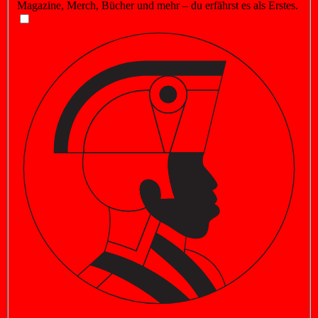
Magazine, Merch, Bücher und mehr – du erfährst es als Erstes.