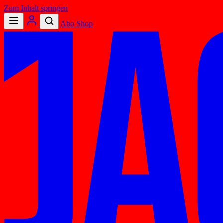
Zum Inhalt springen
Abo
Shop