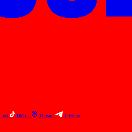
book
TikTok
Threads
Telegram