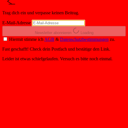
Trag dich ein und verpasse keinen Beitrag.
E-Mail-Adresse
Newsletter abonnieren
Loading
Hiermit stimme ich
AGB
&
Datenschutzbestimmungen
zu.
Fast geschafft! Check dein Postfach und bestätige den Link.
Leider ist etwas schiefgelaufen. Versuch es bitte noch einmal.