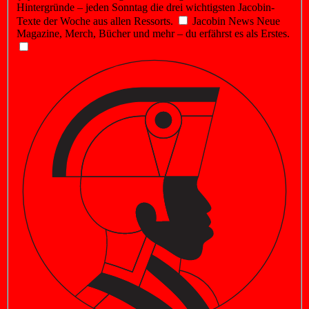
Hintergründe – jeden Sonntag die drei wichtigsten Jacobin-
Texte der Woche aus allen Ressorts.
Jacobin News
Neue
Magazine, Merch, Bücher und mehr – du erfährst es als Erstes.