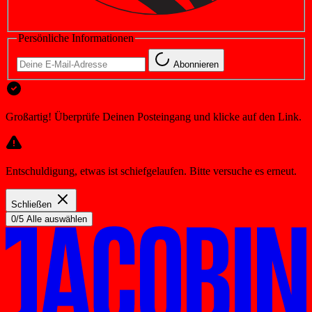
Persönliche Informationen
Abonnieren
Großartig! Überprüfe Deinen Posteingang und klicke auf den Link.
Entschuldigung, etwas ist schiefgelaufen. Bitte versuche es erneut.
Schließen
0/5 Alle auswählen