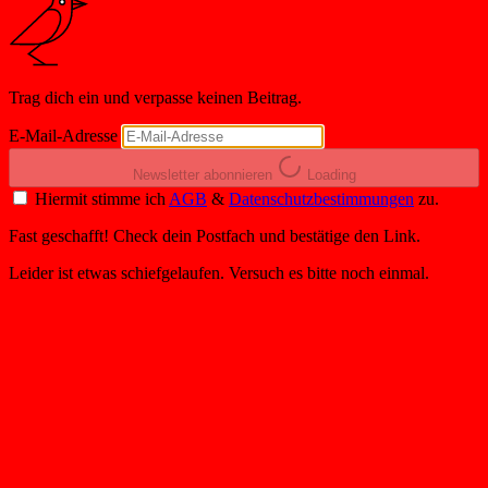
Trag dich ein und verpasse keinen Beitrag.
E-Mail-Adresse
Newsletter abonnieren
Loading
Hiermit stimme ich
AGB
&
Datenschutzbestimmungen
zu.
Fast geschafft! Check dein Postfach und bestätige den Link.
Leider ist etwas schiefgelaufen. Versuch es bitte noch einmal.