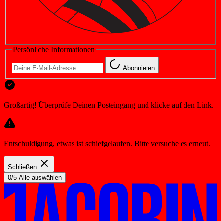
Persönliche Informationen
Abonnieren
Großartig! Überprüfe Deinen Posteingang und klicke auf den Link.
Entschuldigung, etwas ist schiefgelaufen. Bitte versuche es erneut.
Schließen
0/5 Alle auswählen