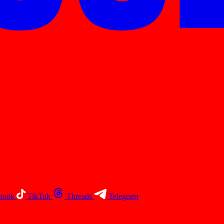
book
TikTok
Threads
Telegram