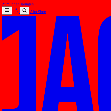
Zum Inhalt springen
Abo
Shop