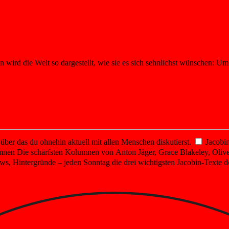
wird die Welt so dargestellt, wie sie es sich sehnlichst wünschen: Um
er das du ohnehin aktuell mit allen Menschen diskutierst.
Jacobin
mnen
Die schärfsten Kolumnen von Anton Jäger, Grace Blakeley, Olive
ws, Hintergründe – jeden Sonntag die drei wichtigsten Jacobin-Texte d