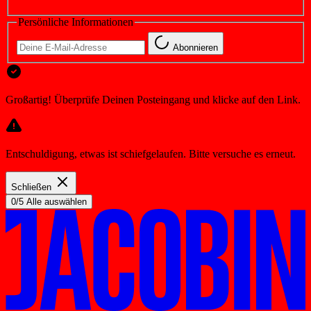
Persönliche Informationen
Abonnieren
Großartig! Überprüfe Deinen Posteingang und klicke auf den Link.
Entschuldigung, etwas ist schiefgelaufen. Bitte versuche es erneut.
Schließen
0/5 Alle auswählen