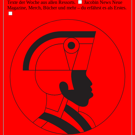
Texte der Woche aus allen Ressorts.
Jacobin News
Neue
Magazine, Merch, Bücher und mehr – du erfährst es als Erstes.