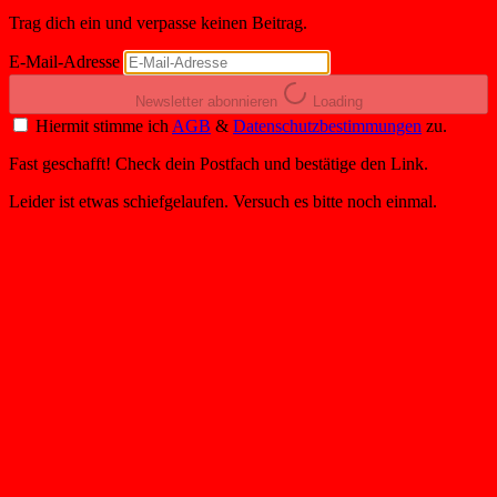
Trag dich ein und verpasse keinen Beitrag.
E-Mail-Adresse
Newsletter abonnieren
Loading
Hiermit stimme ich
AGB
&
Datenschutzbestimmungen
zu.
Fast geschafft! Check dein Postfach und bestätige den Link.
Leider ist etwas schiefgelaufen. Versuch es bitte noch einmal.