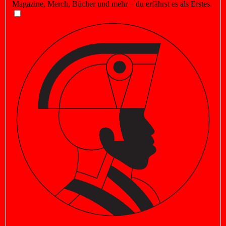
Magazine, Merch, Bücher und mehr – du erfährst es als Erstes.