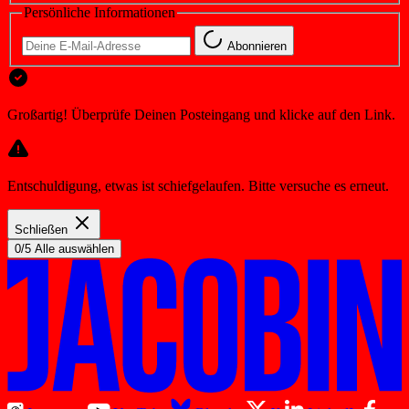
Persönliche Informationen
Abonnieren
Großartig! Überprüfe Deinen Posteingang und klicke auf den Link.
Entschuldigung, etwas ist schiefgelaufen. Bitte versuche es erneut.
Schließen
0/5 Alle auswählen