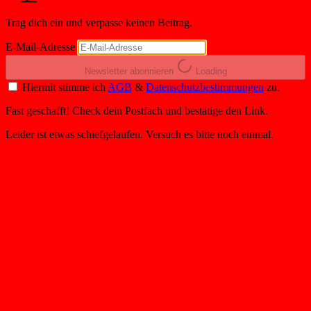
Trag dich ein und verpasse keinen Beitrag.
E-Mail-Adresse
Newsletter abonnieren
Loading
Hiermit stimme ich
AGB
&
Datenschutzbestimmungen
zu.
Fast geschafft! Check dein Postfach und bestätige den Link.
Leider ist etwas schiefgelaufen. Versuch es bitte noch einmal.