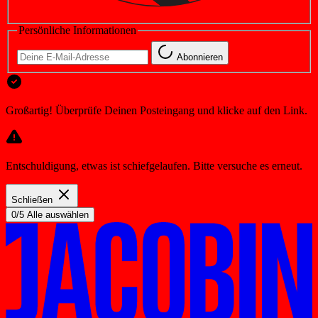
Persönliche Informationen
Abonnieren
Großartig! Überprüfe Deinen Posteingang und klicke auf den Link.
Entschuldigung, etwas ist schiefgelaufen. Bitte versuche es erneut.
Schließen
0/5 Alle auswählen