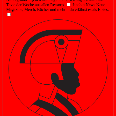
Texte der Woche aus allen Ressorts.
Jacobin News
Neue
Magazine, Merch, Bücher und mehr – du erfährst es als Erstes.