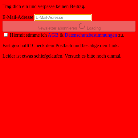
Trag dich ein und verpasse keinen Beitrag.
E-Mail-Adresse
Newsletter abonnieren
Loading
Hiermit stimme ich
AGB
&
Datenschutzbestimmungen
zu.
Fast geschafft! Check dein Postfach und bestätige den Link.
Leider ist etwas schiefgelaufen. Versuch es bitte noch einmal.