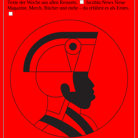
Texte der Woche aus allen Ressorts.
Jacobin News
Neue
Magazine, Merch, Bücher und mehr – du erfährst es als Erstes.