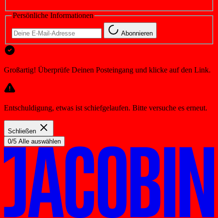
Persönliche Informationen
Abonnieren
Großartig! Überprüfe Deinen Posteingang und klicke auf den Link.
Entschuldigung, etwas ist schiefgelaufen. Bitte versuche es erneut.
Schließen
0/5 Alle auswählen