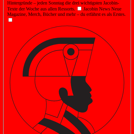
Hintergründe – jeden Sonntag die drei wichtigsten Jacobin-
Texte der Woche aus allen Ressorts.
Jacobin News
Neue
Magazine, Merch, Bücher und mehr – du erfährst es als Erstes.