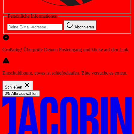
Persönliche Informationen
Abonnieren
Großartig! Überprüfe Deinen Posteingang und klicke auf den Link.
Entschuldigung, etwas ist schiefgelaufen. Bitte versuche es erneut.
Schließen
0/5 Alle auswählen