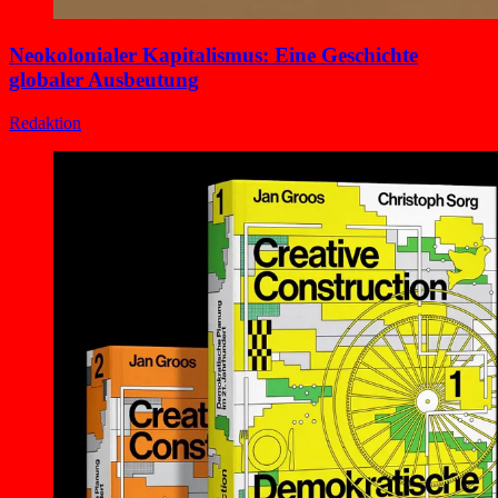
Neokolonialer Kapitalismus: Eine Geschichte
globaler Ausbeutung
Redaktion