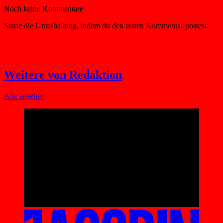
Weitere von Redaktion
Alle ansehen