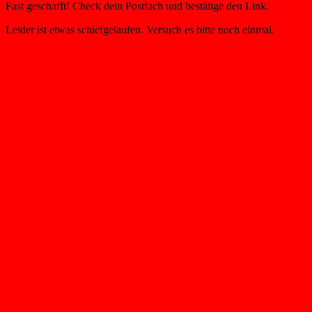
Fast geschafft! Check dein Postfach und bestätige den Link.
Leider ist etwas schiefgelaufen. Versuch es bitte noch einmal.