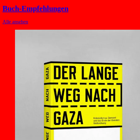
Buch-Empfehlungen
Alle ansehen