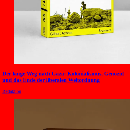
Der lange Weg nach Gaza: Kolonialismus, Genozid
und das Ende der liberalen Weltordnung
Redaktion