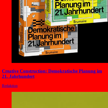
Creative Construction: Demokratische Planung im
21. Jahrhundert
Redaktion