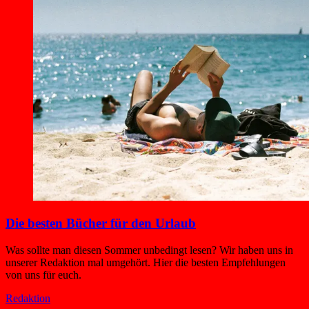
Die besten Bücher für den Urlaub
Was sollte man diesen Sommer unbedingt lesen? Wir haben uns in
unserer Redaktion mal umgehört. Hier die besten Empfehlungen
von uns für euch.
Redaktion