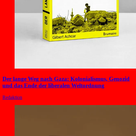
Der lange Weg nach Gaza: Kolonialismus, Genozid
und das Ende der liberalen Weltordnung
Redaktion