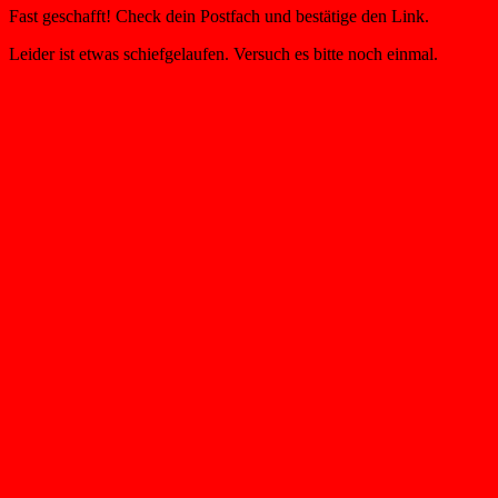
Fast geschafft! Check dein Postfach und bestätige den Link.
Leider ist etwas schiefgelaufen. Versuch es bitte noch einmal.