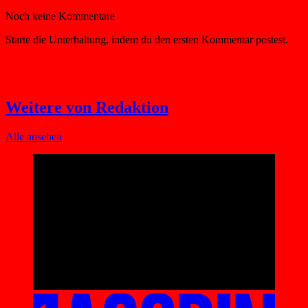
Weitere von Redaktion
Alle ansehen