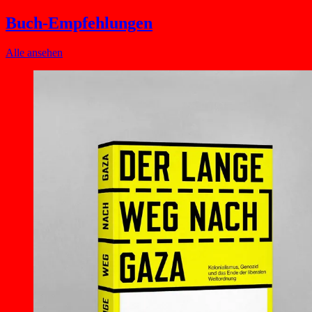
Buch-Empfehlungen
Alle ansehen