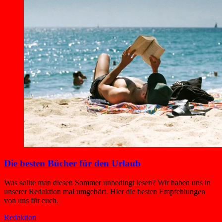
Die besten Bücher für den Urlaub
Was sollte man diesen Sommer unbedingt lesen? Wir haben uns in
unserer Redaktion mal umgehört. Hier die besten Empfehlungen
von uns für euch.
Redaktion