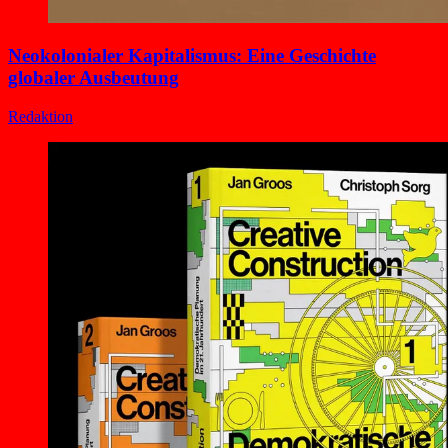
Neokolonialer Kapitalismus: Eine Geschichte
globaler Ausbeutung
Redaktion