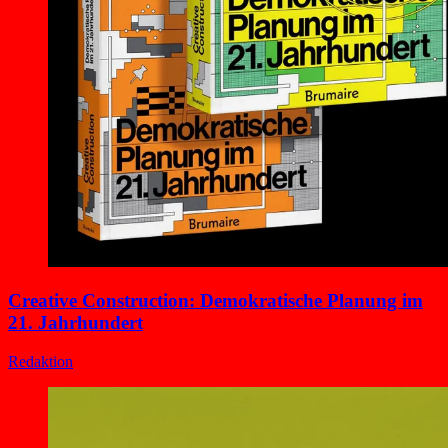
Creative Construction: Demokratische Planung im
21. Jahrhundert
Redaktion