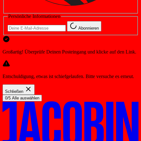
Persönliche Informationen
Abonnieren
Großartig! Überprüfe Deinen Posteingang und klicke auf den Link.
Entschuldigung, etwas ist schiefgelaufen. Bitte versuche es erneut.
Schließen
0/5 Alle auswählen