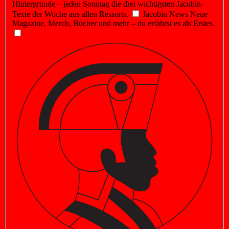
Hintergründe – jeden Sonntag die drei wichtigsten Jacobin-
Texte der Woche aus allen Ressorts.
Jacobin News
Neue
Magazine, Merch, Bücher und mehr – du erfährst es als Erstes.