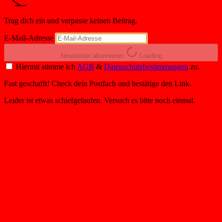
Trag dich ein und verpasse keinen Beitrag.
E-Mail-Adresse
Newsletter abonnieren
Loading
Hiermit stimme ich
AGB
&
Datenschutzbestimmungen
zu.
Fast geschafft! Check dein Postfach und bestätige den Link.
Leider ist etwas schiefgelaufen. Versuch es bitte noch einmal.