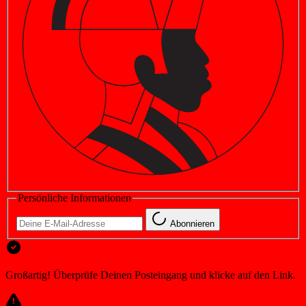
Persönliche Informationen
Abonnieren
Großartig! Überprüfe Deinen Posteingang und klicke auf den Link.