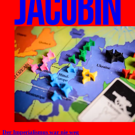
Der Imperialismus war nie weg