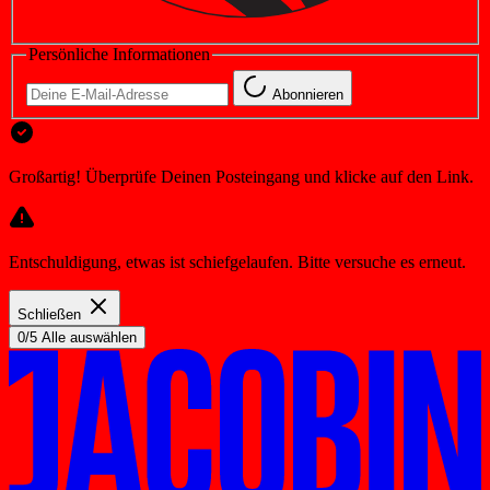
Persönliche Informationen
Abonnieren
Großartig! Überprüfe Deinen Posteingang und klicke auf den Link.
Entschuldigung, etwas ist schiefgelaufen. Bitte versuche es erneut.
Schließen
0/5 Alle auswählen