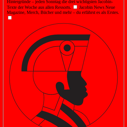
Hintergründe – jeden Sonntag die drei wichtigsten Jacobin-
Texte der Woche aus allen Ressorts.
Jacobin News
Neue
Magazine, Merch, Bücher und mehr – du erfährst es als Erstes.