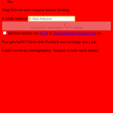
Trag dich ein und verpasse keinen Beitrag.
E-Mail-Adresse
Newsletter abonnieren
Loading
Hiermit stimme ich
AGB
&
Datenschutzbestimmungen
zu.
Fast geschafft! Check dein Postfach und bestätige den Link.
Leider ist etwas schiefgelaufen. Versuch es bitte noch einmal.