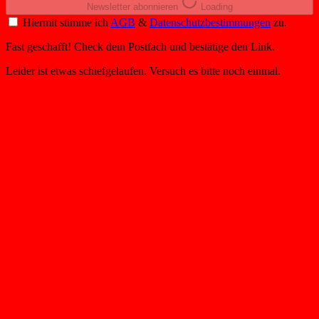
Newsletter abonnieren
Loading
Hiermit stimme ich
AGB
&
Datenschutzbestimmungen
zu.
Fast geschafft! Check dein Postfach und bestätige den Link.
Leider ist etwas schiefgelaufen. Versuch es bitte noch einmal.