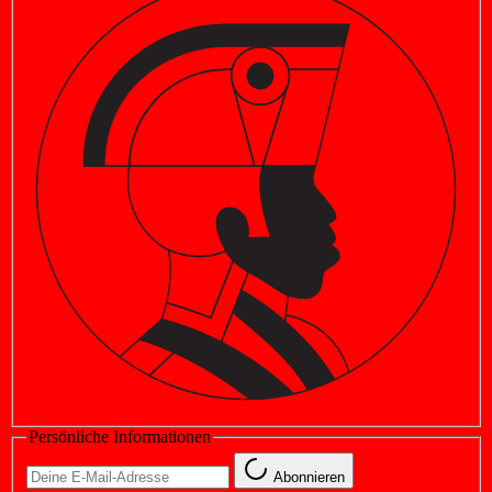
Persönliche Informationen
Abonnieren