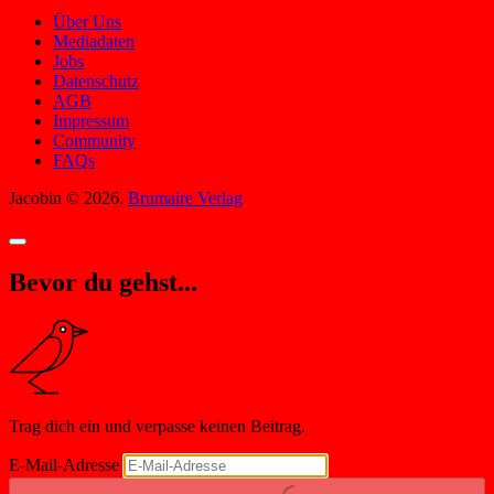
Über Uns
Mediadaten
Jobs
Datenschutz
AGB
Impressum
Community
FAQs
Jacobin © 2026.
Brumaire Verlag
Bevor du gehst...
Trag dich ein und verpasse keinen Beitrag.
E-Mail-Adresse