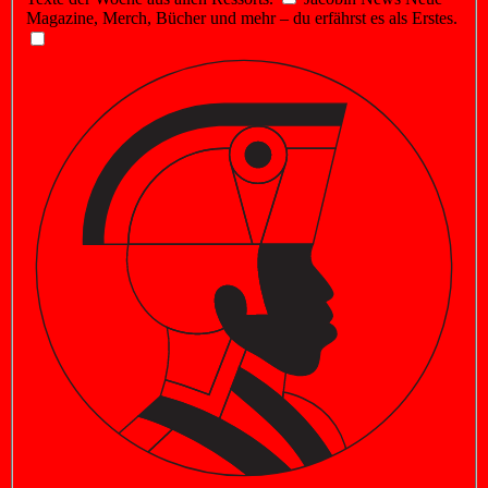
Magazine, Merch, Bücher und mehr – du erfährst es als Erstes.