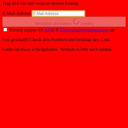
Trag dich ein und verpasse keinen Beitrag.
E-Mail-Adresse
Newsletter abonnieren
Loading
Hiermit stimme ich
AGB
&
Datenschutzbestimmungen
zu.
Fast geschafft! Check dein Postfach und bestätige den Link.
Leider ist etwas schiefgelaufen. Versuch es bitte noch einmal.