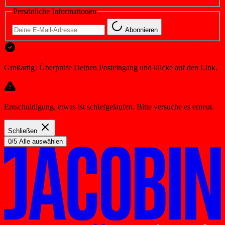
Persönliche Informationen
Abonnieren
Großartig! Überprüfe Deinen Posteingang und klicke auf den Link.
Entschuldigung, etwas ist schiefgelaufen. Bitte versuche es erneut.
Schließen
0/5 Alle auswählen