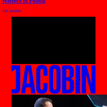
Weitere in Politik
Alle ansehen