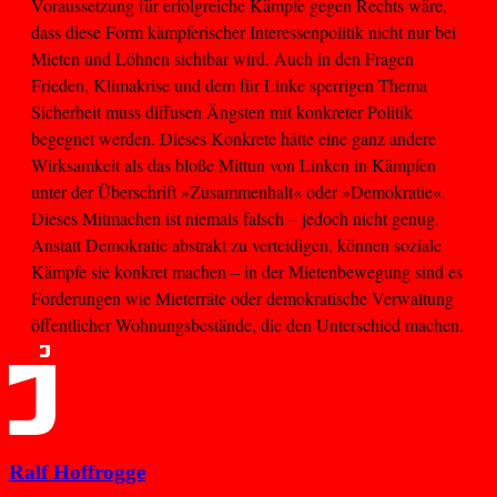
Voraussetzung für erfolgreiche Kämpfe gegen Rechts wäre,
dass diese Form kämpferischer Interessenpolitik nicht nur bei
Mieten und Löhnen sichtbar wird. Auch in den Fragen
Frieden, Klimakrise und dem für Linke sperrigen Thema
Sicherheit muss diffusen Ängsten mit konkreter Politik
begegnet werden. Dieses Konkrete hätte eine ganz andere
Wirksamkeit als das bloße Mittun von Linken in Kämpfen
unter der Überschrift »Zusammenhalt« oder »Demokratie«.
Dieses Mitmachen ist niemals falsch – jedoch nicht genug.
Anstatt Demokratie abstrakt zu verteidigen, können soziale
Kämpfe sie konkret machen – in der Mietenbewegung sind es
Forderungen wie Mieterräte oder demokratische Verwaltung
öffentlicher Wohnungsbestände, die den Unterschied machen.
Ralf Hoffrogge