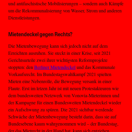
und antifaschistische Mobilisierungen – sondern auch Kämpfe
um die Rekommunalisierung von Wasser, Strom und anderen
Dienstleistungen.
Mietendeckel gegen Rechts?
Die Mietenbewegung kann sich jedoch nicht auf dem
Erreichten ausruhen. Sie steckt in einer Krise, seit 2021
Gerichtsurteile zwei ihrer wichtigsten Reformprojekte
stoppten: den
Berliner Mietendeckel
und das Kommunale
Vorkaufsrecht. Im Bundestagswahlkampf 2021 spielten
Mieten eine Nebenrolle, die Bewegung versank in einer
Flaute. Erst im letzen Jahr ist mit neuen Protestakteuren wie
dem bundesweiten Netzwerk von Vonovia-Mieterinnen und
der Kampagne für einen Bundesweiten Mietendeckel wieder
ein Aufschwung zu spüren. Die 2021 sichtbar werdende
Schwäche der Mietenbewegung besteht darin, dass sie auf
Bundesebene kaum wahrgenommen wird – der Bundestag,
der das Mietrecht in der Hand hat, kann sich entziehen.