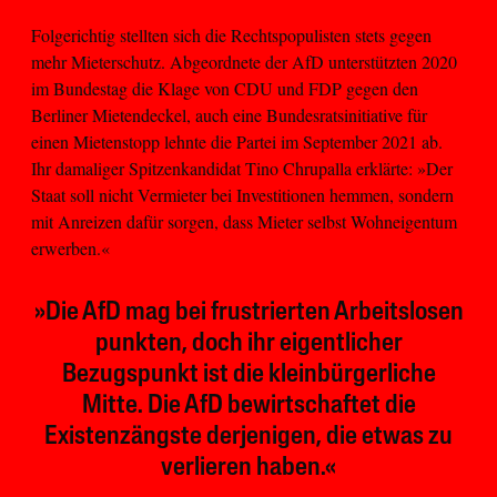
Folgerichtig stellten sich die Rechtspopulisten stets gegen
mehr Mieterschutz. Abgeordnete der AfD unterstützten 2020
im Bundestag die Klage von CDU und FDP gegen den
Berliner Mietendeckel, auch eine Bundesratsinitiative für
einen Mietenstopp lehnte die Partei im September 2021 ab.
Ihr damaliger Spitzenkandidat Tino Chrupalla erklärte: »Der
Staat soll nicht Vermieter bei Investitionen hemmen, sondern
mit Anreizen dafür sorgen, dass Mieter selbst Wohneigentum
erwerben.«
»Die AfD mag bei frustrierten Arbeitslosen
punkten, doch ihr eigentlicher
Bezugspunkt ist die kleinbürgerliche
Mitte. Die AfD bewirtschaftet die
Existenzängste derjenigen, die etwas zu
verlieren haben.«