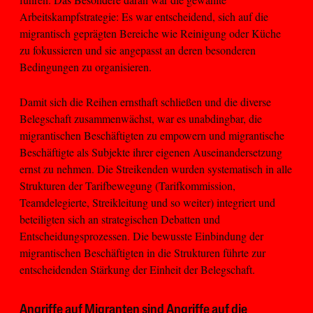
Arbeitskampfstrategie: Es war entscheidend, sich auf die
migrantisch geprägten Bereiche wie Reinigung oder Küche
zu fokussieren und sie angepasst an deren besonderen
Bedingungen zu organisieren.
Damit sich die Reihen ernsthaft schließen und die diverse
Belegschaft zusammenwächst, war es unabdingbar, die
migrantischen Beschäftigten zu empowern und migrantische
Beschäftigte als Subjekte ihrer eigenen Auseinandersetzung
ernst zu nehmen. Die Streikenden wurden systematisch in alle
Strukturen der Tarifbewegung (Tarifkommission,
Teamdelegierte, Streikleitung und so weiter) integriert und
beteiligten sich an strategischen Debatten und
Entscheidungsprozessen. Die bewusste Einbindung der
migrantischen Beschäftigten in die Strukturen führte zur
entscheidenden Stärkung der Einheit der Belegschaft.
Angriffe auf Migranten sind Angriffe auf die