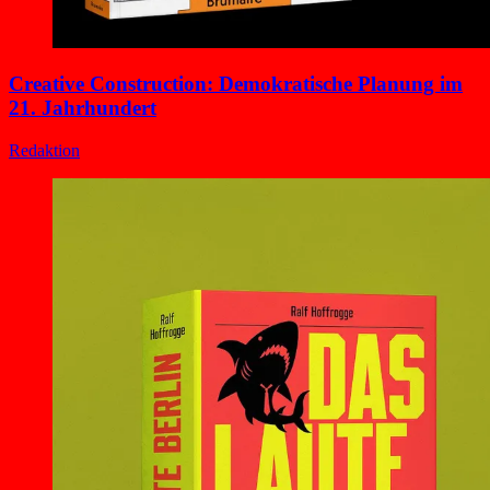
Creative Construction: Demokratische Planung im
21. Jahrhundert
Redaktion