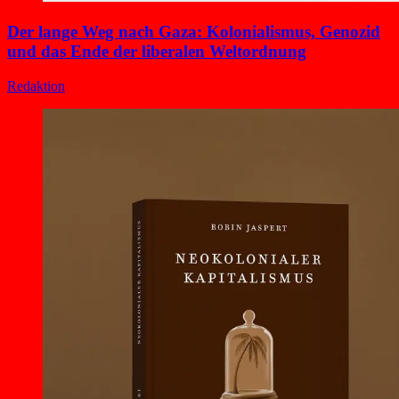
Der lange Weg nach Gaza: Kolonialismus, Genozid
und das Ende der liberalen Weltordnung
Redaktion