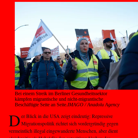
Bei einem Streik im Berliner Gesundheitssektor 
kämpfen migrantische und nicht-migrantische 
Beschäftigte Seite an Seite.
IMAGO / Anadolu Agency
D
er Blick in die USA zeigt eindeutig: Repressive
Migrationspolitik richtet sich vordergründig gegen
vermeintlich illegal eingewanderte Menschen, aber dient