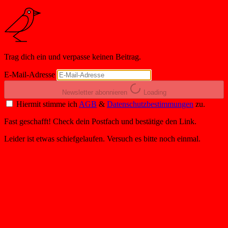
Trag dich ein und verpasse keinen Beitrag.
E-Mail-Adresse
Newsletter abonnieren
Loading
Hiermit stimme ich
AGB
&
Datenschutzbestimmungen
zu.
Fast geschafft! Check dein Postfach und bestätige den Link.
Leider ist etwas schiefgelaufen. Versuch es bitte noch einmal.