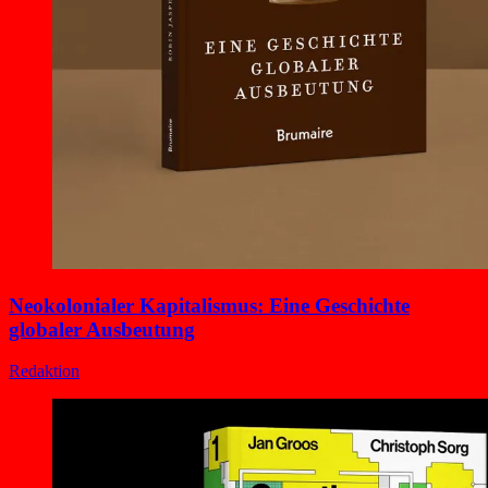
Neokolonialer Kapitalismus: Eine Geschichte
globaler Ausbeutung
Redaktion