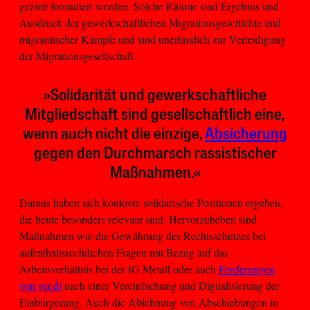
gezielt formuliert werden. Solche Räume sind Ergebnis und
Ausdruck der gewerkschaftlichen Migrationsgeschichte und
migrantischer Kämpfe und sind unerlässlich zur Verteidigung
der Migrationsgesellschaft.
»Solidarität und gewerkschaftliche
Mitgliedschaft sind gesellschaftlich eine,
wenn auch nicht die einzige,
Absicherung
gegen den Durchmarsch rassistischer
Maßnahmen.«
Daraus haben sich konkrete solidarische Positionen ergeben,
die heute besonders relevant sind. Hervorzuheben sind
Maßnahmen wie die Gewährung des Rechtsschutzes bei
aufenthaltsrechtlichen Fragen mit Bezug auf das
Arbeitsverhältnis bei der IG Metall oder auch
Forderungen
von ver.di
nach einer Vereinfachung und Digitalisierung der
Einbürgerung. Auch die Ablehnung von Abschiebungen in