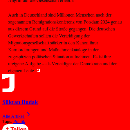
Angriff auf die Gesellschaft erlebt.«
Auch in Deutschland sind Millionen Menschen nach der
sogenannten Remigrationskonferenz von Potsdam 2024 genau
aus diesem Grund auf die Straße gegangen. Die deutschen
Gewerkschaften sollten die Verteidigung der
Migrationsgesellschaft stärker in den Kanon ihrer
Kernforderungen und Maßnahmenkataloge in der
zugespitzten politischen Situation aufnehmen. Es ist ihre
ureigene Aufgabe – als Verteidiger der Demokratie und der
eigenen Leute.
Sükran Budak
Alle Artikel
Tags:
Politik
Teilen