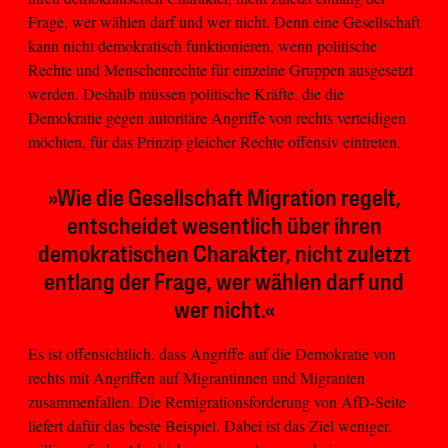
Frage, wer wählen darf und wer nicht. Denn eine Gesellschaft
kann nicht demokratisch funktionieren, wenn politische
Rechte und Menschenrechte für einzelne Gruppen ausgesetzt
werden. Deshalb müssen politische Kräfte, die die
Demokratie gegen autoritäre Angriffe von rechts verteidigen
möchten, für das Prinzip gleicher Rechte offensiv eintreten.
»Wie die Gesellschaft Migration regelt,
entscheidet wesentlich über ihren
demokratischen Charakter, nicht zuletzt
entlang der Frage, wer wählen darf und
wer nicht.«
Es ist offensichtlich, dass Angriffe auf die Demokratie von
rechts mit Angriffen auf Migrantinnen und Migranten
zusammenfallen. Die Remigrationsforderung von AfD-Seite
liefert dafür das beste Beispiel. Dabei ist das Ziel weniger,