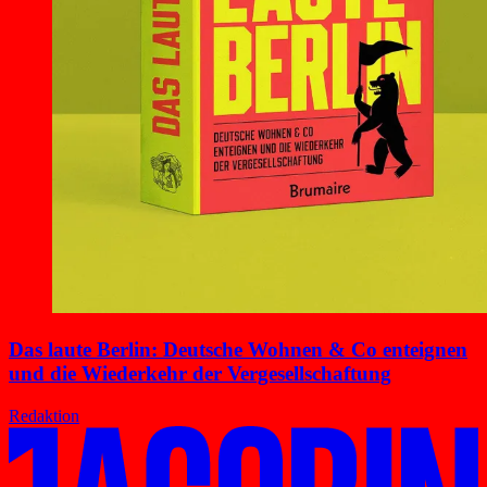
Das laute Berlin: Deutsche Wohnen & Co enteignen
und die Wiederkehr der Vergesellschaftung
Redaktion