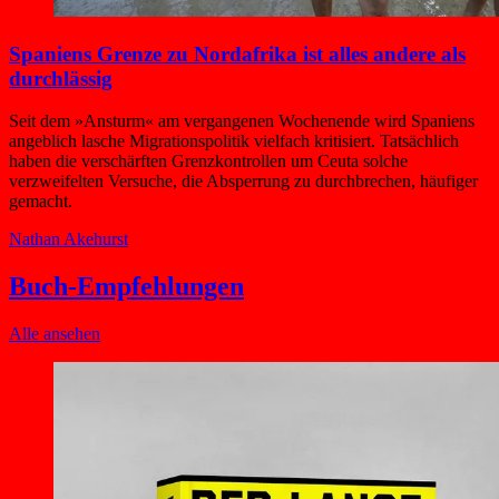
Spaniens Grenze zu Nordafrika ist alles andere als
durchlässig
Seit dem »Ansturm« am vergangenen Wochenende wird Spaniens
angeblich lasche Migrationspolitik vielfach kritisiert. Tatsächlich
haben die verschärften Grenzkontrollen um Ceuta solche
verzweifelten Versuche, die Absperrung zu durchbrechen, häufiger
gemacht.
Nathan Akehurst
Buch-Empfehlungen
Alle ansehen